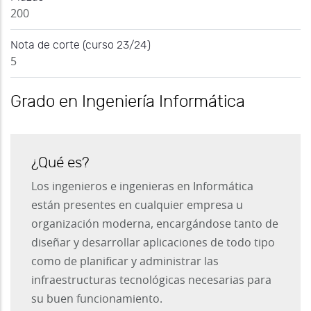
200
Nota de corte (curso 23/24)
5
Grado en Ingeniería Informática
¿Qué es?
Los ingenieros e ingenieras en Informática
están presentes en cualquier empresa u
organización moderna, encargándose tanto de
diseñar y desarrollar aplicaciones de todo tipo
como de planificar y administrar las
infraestructuras tecnológicas necesarias para
su buen funcionamiento.