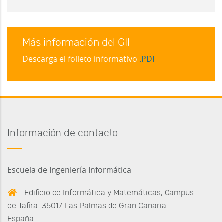
Más información del GII
Descarga el folleto informativo
.PDF
Información de contacto
Escuela de Ingeniería Informática
Edificio de Informática y Matemáticas, Campus
de Tafira. 35017 Las Palmas de Gran Canaria.
España