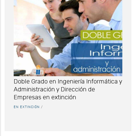
Doble Grado en Ingeniería Informática y
Administración y Dirección de
Empresas en extinción
EN EXTINCIÓN
/