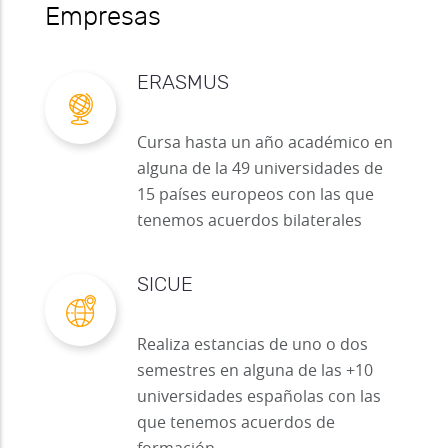
Empresas
ERASMUS
Cursa hasta un año académico en
alguna de la 49 universidades de
15 países europeos con las que
tenemos acuerdos bilaterales
SICUE
Realiza estancias de uno o dos
semestres en alguna de las +10
universidades españolas con las
que tenemos acuerdos de