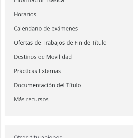
Información Básica
Horarios
Calendario de exámenes
Ofertas de Trabajos de Fin de Título
Destinos de Movilidad
Prácticas Externas
Documentación del Título
Más recursos