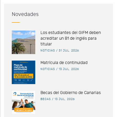
Novedades
Los estudiantes del GIFM deben
acreditar un B1 de inglés para
titular
NOTICIAS
/
31 JUL, 2026
Matrícula de continuidad
NOTICIAS
/
13 JUL, 2026
Becas del Gobierno de Canarias
BECAS
/
13 JUL, 2026