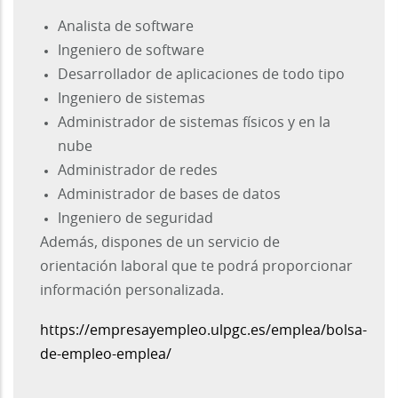
Analista de software
Ingeniero de software
Desarrollador de aplicaciones de todo tipo
Ingeniero de sistemas
Administrador de sistemas físicos y en la
nube
Administrador de redes
Administrador de bases de datos
Ingeniero de seguridad
Además, dispones de un servicio de
orientación laboral que te podrá proporcionar
información personalizada.
https://empresayempleo.ulpgc.es/emplea/bolsa-
de-empleo-emplea/