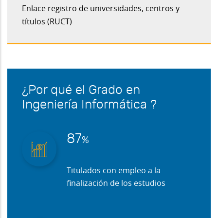
Enlace registro de universidades, centros y
títulos (RUCT)
¿Por qué el
Grado en
Ingeniería Informática
?
93
%
Titulados con empleo a la
finalización de los estudios