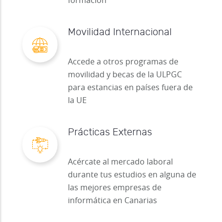
formación
Movilidad Internacional
Accede a otros programas de
movilidad y becas de la ULPGC
para estancias en países fuera de
la UE
Prácticas Externas
Acércate al mercado laboral
durante tus estudios en alguna de
las mejores empresas de
informática en Canarias