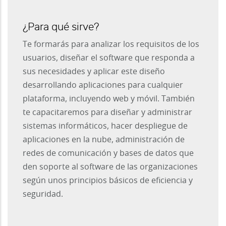
¿Para qué sirve?
Te formarás para analizar los requisitos de los
usuarios, diseñar el software que responda a
sus necesidades y aplicar este diseño
desarrollando aplicaciones para cualquier
plataforma, incluyendo web y móvil. También
te capacitaremos para diseñar y administrar
sistemas informáticos, hacer despliegue de
aplicaciones en la nube, administración de
redes de comunicación y bases de datos que
den soporte al software de las organizaciones
según unos principios básicos de eficiencia y
seguridad.