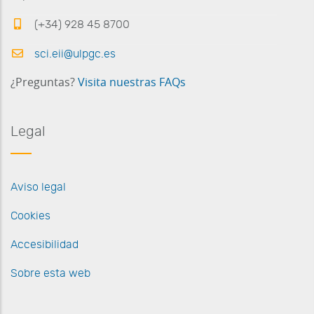
(+34) 928 45 8700
sci.eii@ulpgc.es
¿Preguntas?
Visita nuestras FAQs
Legal
Aviso legal
Cookies
Accesibilidad
Sobre esta web