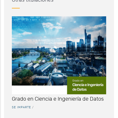
Otras titulaciones
Grado en Ciencia e Ingeniería de Datos
SE IMPARTE
/