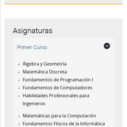
Asignaturas
Primer Curso
Álgebra y Geometría
Matemática Discreta
Fundamentos de Programación I
Fundamentos de Computadores
Habilidades Profesionales para
Ingenieros
Matemáticas para la Computación
Fundamentos Físicos de la Informática