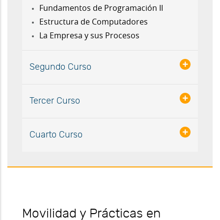
Fundamentos de Programación II
Estructura de Computadores
La Empresa y sus Procesos
Segundo Curso
Tercer Curso
Cuarto Curso
Movilidad y Prácticas en