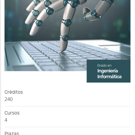
Créditos
240
Cursos
4
Plazas