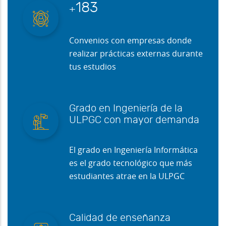
195
+
Convenios con empresas donde
realizar prácticas externas durante
tus estudios
Grado en Ingeniería de la
ULPGC con mayor demanda
El grado en Ingeniería Informática
es el grado tecnológico que más
estudiantes atrae en la ULPGC
Calidad de enseñanza