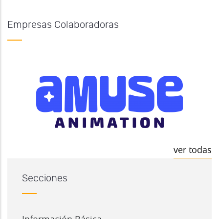
Empresas Colaboradoras
ver todas
Secciones