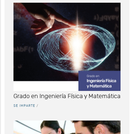
Grado en Ingeniería Física y Matemática
SE IMPARTE
/