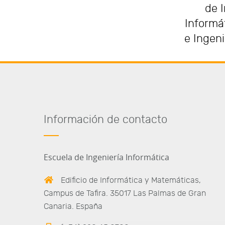
de I
Informát
e Ingeni
Información de contacto
Escuela de Ingeniería Informática
Edificio de Informática y Matemáticas,
Campus de Tafira. 35017 Las Palmas de Gran
Canaria. España