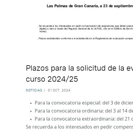
Plazos para la solicitud de la
curso 2024/25
NOTICIAS
/
01 OCT, 2024
Para la convocatoria especial: del 3 de dici
Para la convocatoria ordinaria: del 3 al 14 d
Para la convocatoria extraordinaria: del 21 d
Se recuerda a los interesados en pedir compen