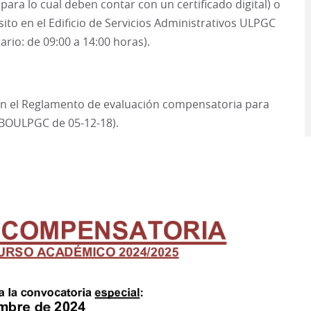
para lo cual deben contar con un certificado digital) o
sito en el Edificio de Servicios Administrativos ULPGC
ario: de 09:00 a 14:00 horas).
 en el Reglamento de evaluación compensatoria para
 (BOULPGC de 05-12-18).