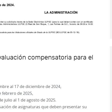
 evaluación compensatoria para el
embre al 17 de diciembre de 2024,
e febrero de 2025,
e julio al 1 de agosto de 2025.
sación de asignaturas que deben presentar su