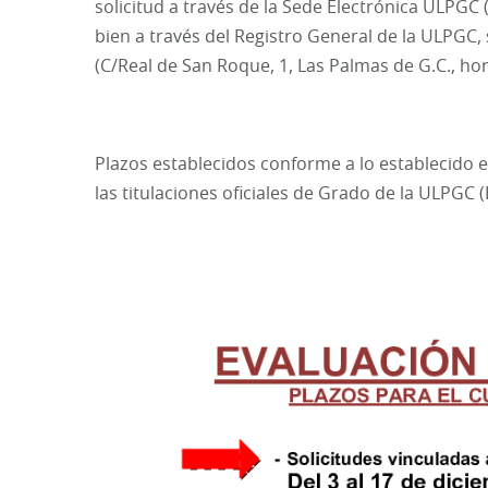
solicitud a través de la Sede Electrónica ULPGC (
bien a través del Registro General de la ULPGC, 
(C/Real de San Roque, 1, Las Palmas de G.C., hor
Plazos establecidos conforme a lo establecido
las titulaciones oficiales de Grado de la ULPGC