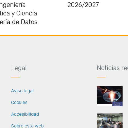
ngeniería
2026/2027
ica y Ciencia
ería de Datos
Legal
Noticias 
Aviso legal
Cookies
Accesibilidad
Sobre esta web