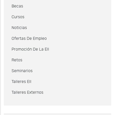
Becas
Cursos
Noticias
Ofertas De Empleo
Promoción De La EII
Retos
Seminarios
Talleres EII
Talleres Externos