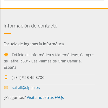
Información de contacto
Escuela de Ingeniería Informática
Edificio de Informática y Matemáticas, Campus
de Tafira. 35017 Las Palmas de Gran Canaria.
España
(+34) 928 45 8700
sci.eii@ulpgc.es
¿Preguntas?
Visita nuestras FAQs