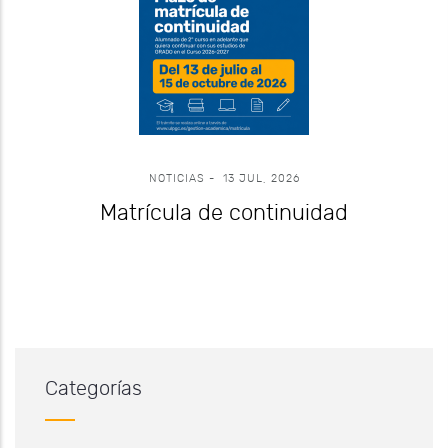
NOTICIAS
-
13 JUL, 2026
Matrícula de continuidad
Categorías