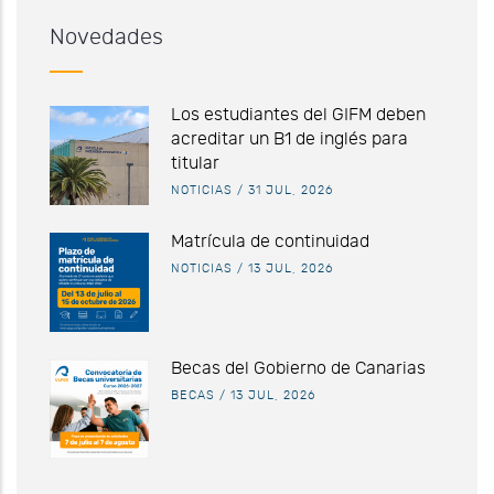
Novedades
Los estudiantes del GIFM deben
acreditar un B1 de inglés para
titular
NOTICIAS
/
31 JUL, 2026
Matrícula de continuidad
NOTICIAS
/
13 JUL, 2026
Becas del Gobierno de Canarias
BECAS
/
13 JUL, 2026