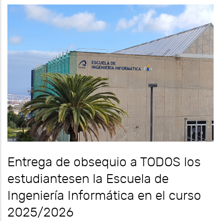
Entrega de obsequio a TODOS los
estudiantesen la Escuela de
Ingeniería Informática en el curso
2025/2026