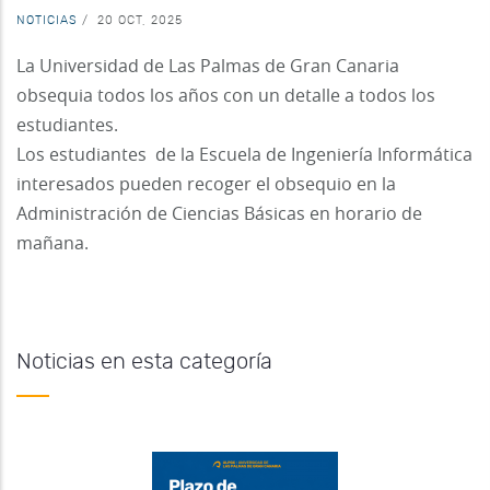
NOTICIAS
/
20 OCT, 2025
La Universidad de Las Palmas de Gran Canaria
obsequia todos los años con un detalle a todos los
estudiantes.
Los estudiantes de la Escuela de Ingeniería Informática
interesados pueden recoger el obsequio en la
Administración de Ciencias Básicas en horario de
mañana.
Noticias en esta categoría