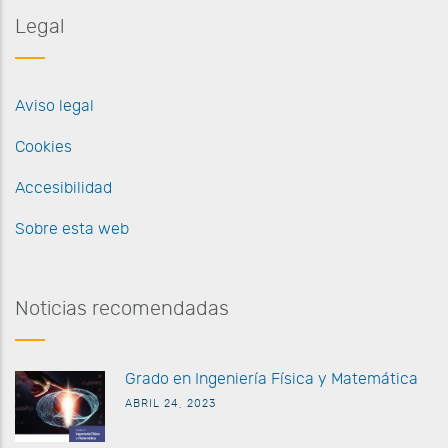
Legal
Aviso legal
Cookies
Accesibilidad
Sobre esta web
Noticias recomendadas
G
rado en Ingeniería Física y Matemática
ABRIL 24, 2023