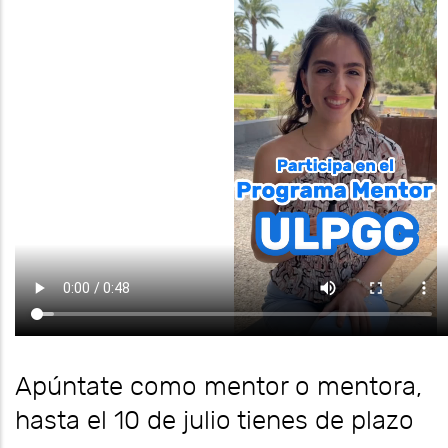
Apúntate como mentor o mentora,
hasta el 10 de julio tienes de plazo