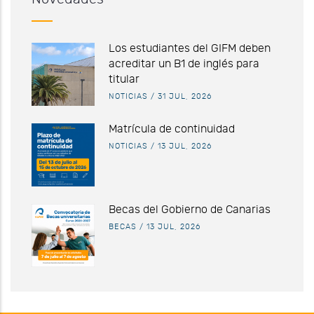
Los estudiantes del GIFM deben
acreditar un B1 de inglés para
titular
NOTICIAS
/
31 JUL, 2026
Matrícula de continuidad
NOTICIAS
/
13 JUL, 2026
Becas del Gobierno de Canarias
BECAS
/
13 JUL, 2026