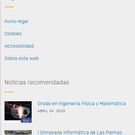
Aviso legal
Cookies
Accesibilidad
Sobre esta web
Noticias recomendadas
G
rado en Ingeniería Física y Matemática
ABRIL 24, 2023
I Olimpiada Informática de
Las Palmas