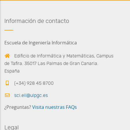
Información de contacto
Escuela de Ingeniería Informática
Edificio de Informática y Matemáticas, Campus
de Tafira. 35017 Las Palmas de Gran Canaria.
España
(+34) 928 45 8700
sci.eii@ulpgc.es
¿Preguntas?
Visita nuestras FAQs
Legal