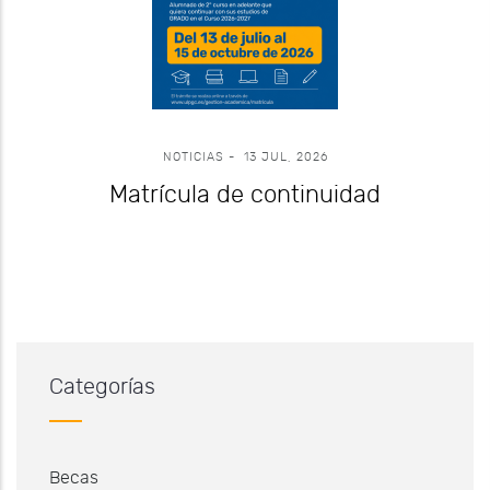
NOTICIAS
-
13 JUL, 2026
Matrícula de continuidad
Categorías
Becas