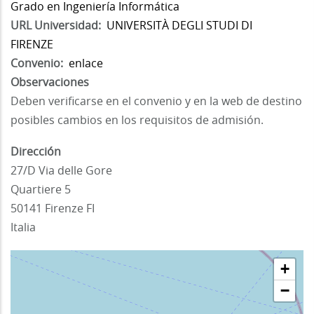
Grado en Ingeniería Informática
URL Universidad
UNIVERSITÀ DEGLI STUDI DI
FIRENZE
Convenio
enlace
Observaciones
Deben verificarse en el convenio y en la web de destino
posibles cambios en los requisitos de admisión.
Dirección
27/D Via delle Gore
Quartiere 5
50141
Firenze
FI
Italia
+
−