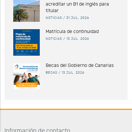
acreditar un B1 de inglés para
titular
NOTICIAS
/
31 JUL, 2026
Matrícula de continuidad
NOTICIAS
/
13 JUL, 2026
Becas del Gobierno de Canarias
BECAS
/
13 JUL, 2026
Información de contacto