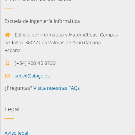
Escuela de Ingeniería Informática
Edificio de Informática y Matemáticas, Campus
de Tafira. 35017 Las Palmas de Gran Canaria.
España
(+34) 928 45 8700
sci.eii@ulpgc.es
¿Preguntas?
Visita nuestras FAQs
Legal
Aviso legal