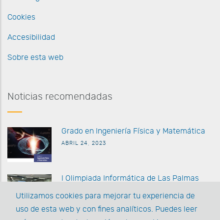
Cookies
Accesibilidad
Sobre esta web
Noticias recomendadas
G
rado en Ingeniería Física y Matemática
ABRIL 24, 2023
I Olimpiada Informática de
Las Palmas
MARZO 27 2023
Utilizamos cookies para mejorar tu experiencia de
uso de esta web y con fines analíticos. Puedes leer