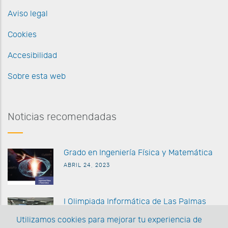
Aviso legal
Cookies
Accesibilidad
Sobre esta web
Noticias recomendadas
G
rado en Ingeniería Física y Matemática
ABRIL 24, 2023
I Olimpiada Informática de
Las Palmas
MARZO 27 2023
Utilizamos cookies para mejorar tu experiencia de