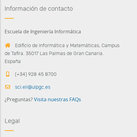
Información de contacto
Escuela de Ingeniería Informática
Edificio de Informática y Matemáticas, Campus
de Tafira. 35017 Las Palmas de Gran Canaria.
España
(+34) 928 45 8700
sci.eii@ulpgc.es
¿Preguntas?
Visita nuestras FAQs
Legal