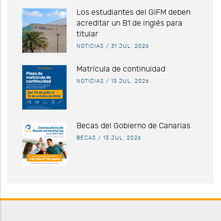
Los estudiantes del GIFM deben
acreditar un B1 de inglés para
titular
NOTICIAS
/
31 JUL, 2026
Matrícula de continuidad
NOTICIAS
/
13 JUL, 2026
Becas del Gobierno de Canarias
BECAS
/
13 JUL, 2026