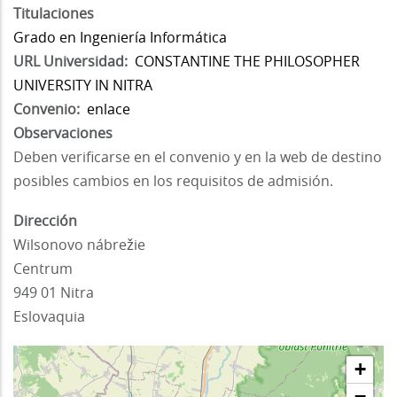
Titulaciones
Grado en Ingeniería Informática
URL Universidad
CONSTANTINE THE PHILOSOPHER
UNIVERSITY IN NITRA
Convenio
enlace
Observaciones
Deben verificarse en el convenio y en la web de destino
posibles cambios en los requisitos de admisión.
Dirección
Wilsonovo nábrežie
Centrum
949 01
Nitra
Eslovaquia
+
−