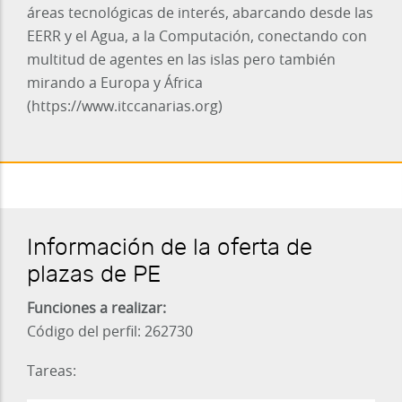
áreas tecnológicas de interés, abarcando desde las
EERR y el Agua, a la Computación, conectando con
multitud de agentes en las islas pero también
mirando a Europa y África
(https://www.itccanarias.org)
Información de la oferta de
plazas de PE
Funciones a realizar:
Código del perfil: 262730
Tareas: