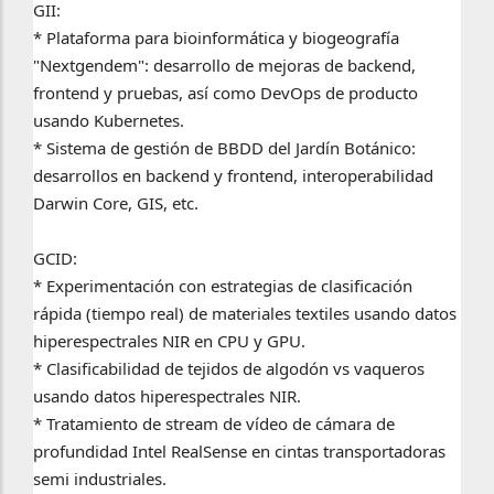
GII:
* Plataforma para bioinformática y biogeografía
"Nextgendem": desarrollo de mejoras de backend,
frontend y pruebas, así como DevOps de producto
usando Kubernetes.
* Sistema de gestión de BBDD del Jardín Botánico:
desarrollos en backend y frontend, interoperabilidad
Darwin Core, GIS, etc.
GCID:
* Experimentación con estrategias de clasificación
rápida (tiempo real) de materiales textiles usando datos
hiperespectrales NIR en CPU y GPU.
* Clasificabilidad de tejidos de algodón vs vaqueros
usando datos hiperespectrales NIR.
* Tratamiento de stream de vídeo de cámara de
profundidad Intel RealSense en cintas transportadoras
semi industriales.