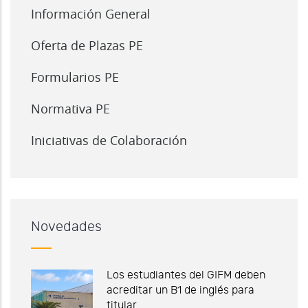
Información General
Oferta de Plazas PE
Formularios PE
Normativa PE
Iniciativas de Colaboración
Novedades
Los estudiantes del GIFM deben
acreditar un B1 de inglés para
titular