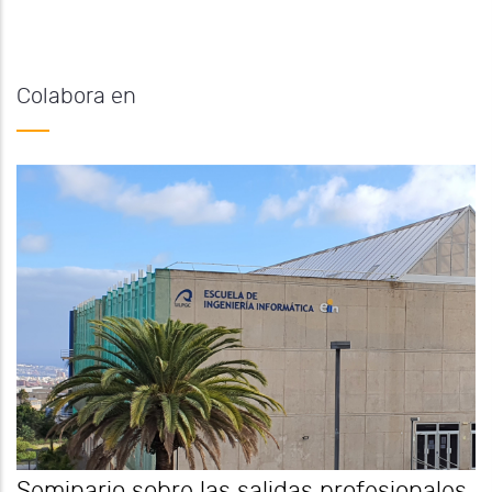
Colabora en
Seminario sobre las salidas profesionales