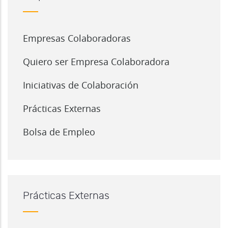
Empresas Colaboradoras
Quiero ser Empresa Colaboradora
Iniciativas de Colaboración
Prácticas Externas
Bolsa de Empleo
Prácticas Externas