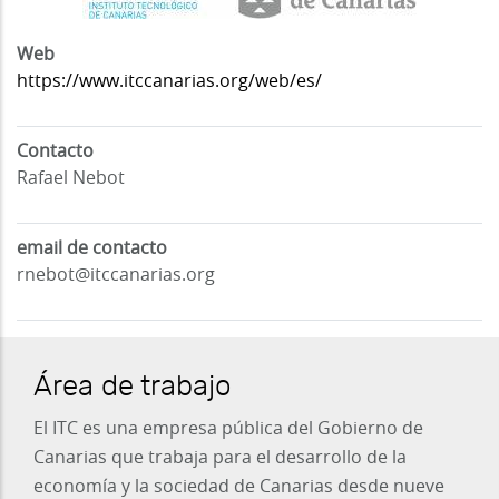
Web
https://www.itccanarias.org/web/es/
Contacto
Rafael Nebot
email de contacto
rnebot@itccanarias.org
Área de trabajo
El ITC es una empresa pública del Gobierno de
Canarias que trabaja para el desarrollo de la
economía y la sociedad de Canarias desde nueve