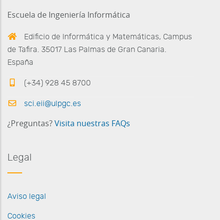
Escuela de Ingeniería Informática
Edificio de Informática y Matemáticas, Campus
de Tafira. 35017 Las Palmas de Gran Canaria.
España
(+34) 928 45 8700
sci.eii@ulpgc.es
¿Preguntas?
Visita nuestras FAQs
Legal
Aviso legal
Cookies