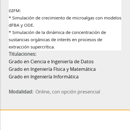
GIFM:
* Simulación de crecimiento de microalgas con modelos
dFBA y ODE.
* Simulación de la dinámica de concentración de
sustancias orgánicas de interés en procesos de
extracción supercrítica.
Titulaciones:
Grado en Ciencia e Ingeniería de Datos
Grado en Ingeniería Física y Matemática
Grado en Ingeniería Informática
Modalidad
Online, con opción presencial