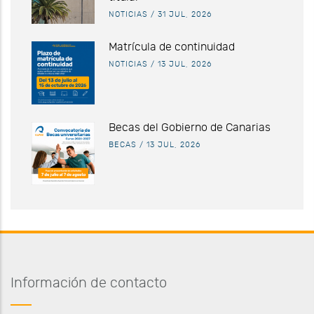
NOTICIAS
/
31 JUL, 2026
Matrícula de continuidad
NOTICIAS
/
13 JUL, 2026
Becas del Gobierno de Canarias
BECAS
/
13 JUL, 2026
Información de contacto