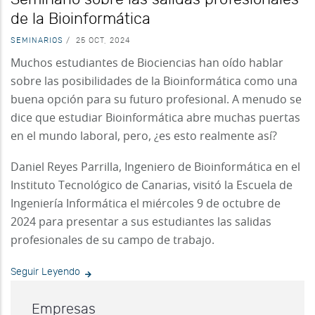
de la Bioinformática
SEMINARIOS
/
25 OCT, 2024
Muchos estudiantes de Biociencias han oído hablar
sobre las posibilidades de la Bioinformática como una
buena opción para su futuro profesional. A menudo se
dice que estudiar Bioinformática abre muchas puertas
en el mundo laboral, pero, ¿es esto realmente así?
Daniel Reyes Parrilla, Ingeniero de Bioinformática en el
Instituto Tecnológico de Canarias, visitó la Escuela de
Ingeniería Informática el miércoles 9 de octubre de
2024 para presentar a sus estudiantes las salidas
profesionales de su campo de trabajo.
Seguir Leyendo
Empresas